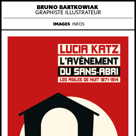
BRUNO BARTKOWIAK
GRAPHISTE ILLUSTRATEUR
IMAGES
INFOS