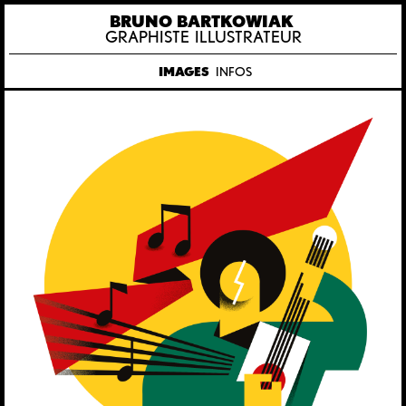
BRUNO BARTKOWIAK
GRAPHISTE ILLUSTRATEUR
IMAGES
INFOS